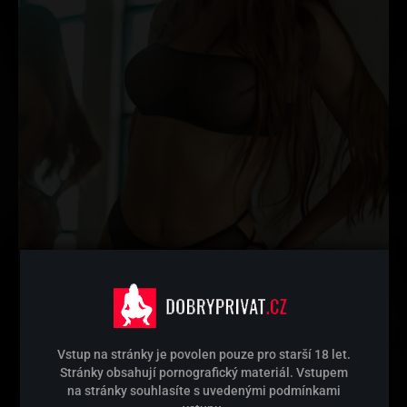
Vstup na stránky je povolen pouze pro starší 18 let.
Stránky obsahují pornografický materiál. Vstupem
na stránky souhlasíte s uvedenými podmínkami