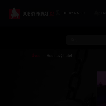
HOLKY NA SEX
ER
Kraj
Úvod
Hodinový hotel