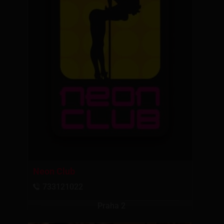
Neon Club
733121022
Praha 2