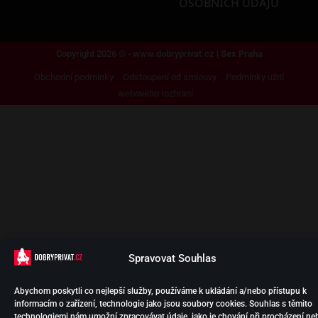
OSOBNÍCH ÚDAJŮ
Copyright 2026 © - www.dobryprivat.cz |
Sex Praha
Obchodní podmínky
Odstoupení od smlouvy
Podmínky užití
webového rozhraní
Spravovat Souhlas
Abychom poskytli co nejlepší služby, používáme k ukládání a/nebo přístupu k
informacím o zařízení, technologie jako jsou soubory cookies. Souhlas s těmito
technologiemi nám umožní zpracovávat údaje, jako je chování při procházení ne