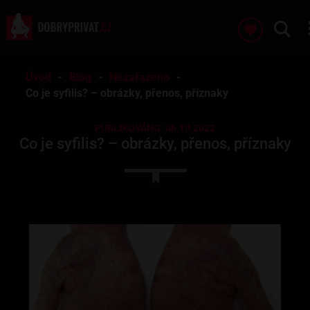
Úvod
Blog
Nezařazeno
Co je syfilis? – obrázky, přenos, příznaky
PUBLIKOVÁNO: 06.10.2022
Co je syfilis? – obrázky, přenos, příznaky