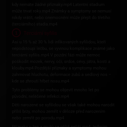
kdy nemáte žádné příznaky.mp4 Latentní stadium
může trvat roky.mp4 Známky a symptomy se nemusí
nikdy vrátit, nebo onemocnění může přejít do třetího
(terciárního) stadia.mp4
Terciární syfilis
Asi u 15 % až 30 % lidí infikovaných syfilidou, kteří
nepodstoupí léčbu, se vyvinou komplikace známé jako
terciární syfilis.mp4 V pozdní fázi může nemoc
poškodit mozek, nervy, oči, srdce, cévy, játra, kosti a
klouby.mp4 Pozdější příznaky a symptomy mohou
zahrnovat hluchotu, deformace zubů a sedlový nos –
kde se zhroutí hřbet nosu.mp4
Tyto problémy se mohou objevit mnoho let po
původní, neléčené infekci.mp4
Děti narozené se syfilidou se však také mohou narodit
příliš brzy, mohou zemřít v děloze před narozením
nebo zemřít po porodu.mp4
Příznaky u žen a mužů se příliš neliší.mp4 Jediným