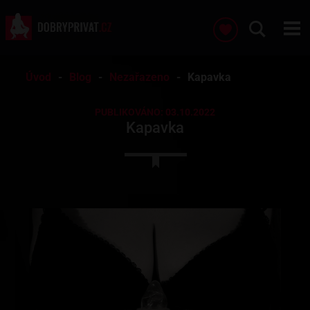
Úvod
Blog
Nezařazeno
Kapavka
PUBLIKOVÁNO: 03.10.2022
Kapavka