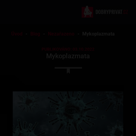
Úvod
Blog
Nezařazeno
Mykoplazmata
PUBLIKOVÁNO: 03.10.2022
Mykoplazmata