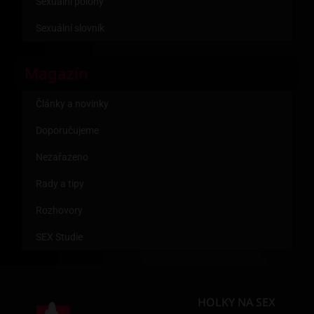
Sexuální polohy
Sexuální slovník
Magazín
Články a novinky
Doporučujeme
Nezařazeno
Rady a tipy
Rozhovory
SEX Studie
HOLKY NA SEX